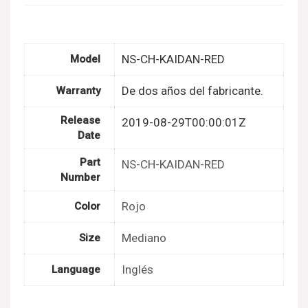
NS-CH-KAIDAN-RED
Model
De dos años del fabricante.
Warranty
Release
2019-08-29T00:00:01Z
Date
Part
NS-CH-KAIDAN-RED
Number
Rojo
Color
Mediano
Size
Inglés
Language