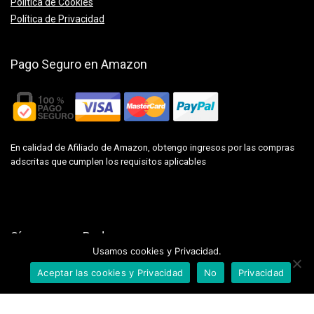
Politica de Cookies
Política de Privacidad
Pago Seguro en Amazon
En calidad de Afiliado de Amazon, obtengo ingresos por las compras
adscritas que cumplen los requisitos aplicables
Síguenos en Redes
Usamos cookies y Privacidad.
Aceptar las cookies y Privacidad
No
Privacidad