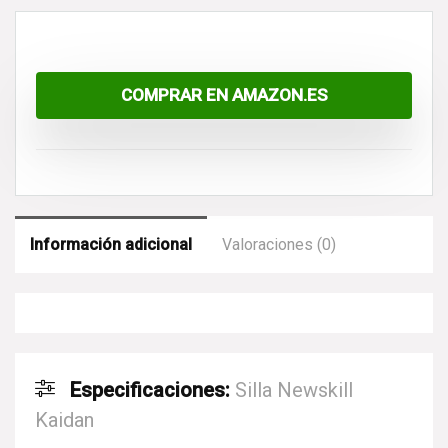
COMPRAR EN AMAZON.ES
Información adicional
Valoraciones (0)
Especificaciones:
Silla Newskill
Kaidan