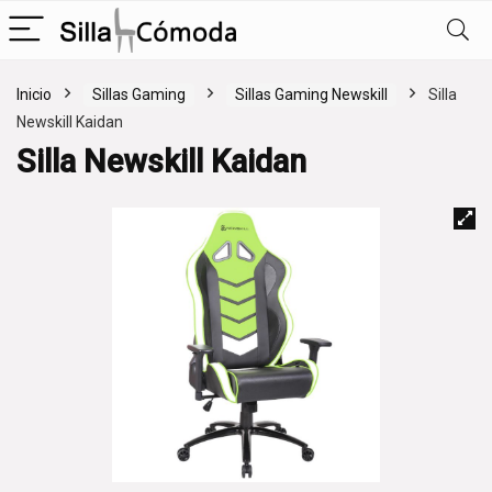
Inicio
Sillas Gaming
Sillas Gaming Newskill
Silla
Newskill Kaidan
Silla Newskill Kaidan