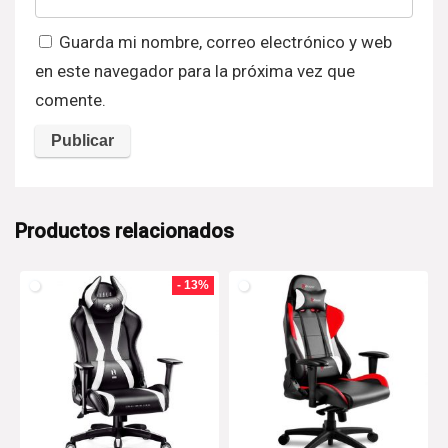
Guarda mi nombre, correo electrónico y web
en este navegador para la próxima vez que
comente.
Productos relacionados
- 13%