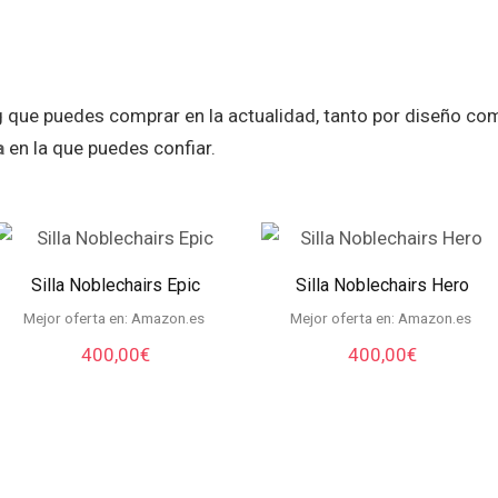
 que puedes comprar en la actualidad, tanto por diseño com
a
en la que puedes confiar.
Silla Noblechairs Epic
Silla Noblechairs Hero
Mejor oferta en:
Amazon.es
Mejor oferta en:
Amazon.es
400,00
€
400,00
€