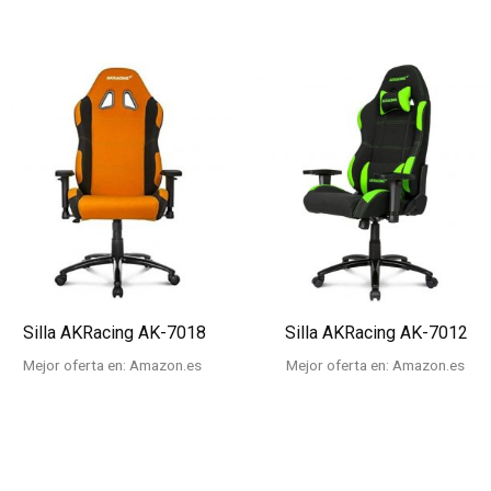
Silla AKRacing AK-7018
Silla AKRacing AK-7012
Mejor oferta en:
Amazon.es
Mejor oferta en:
Amazon.es