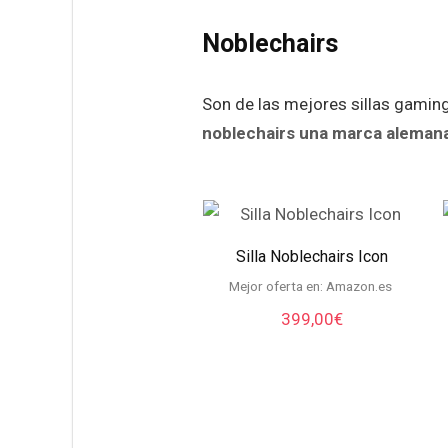
Noblechairs
Son de las mejores sillas gaming
noblechairs una marca aleman
Silla Noblechairs Icon
Mejor oferta en:
Amazon.es
399,00
€