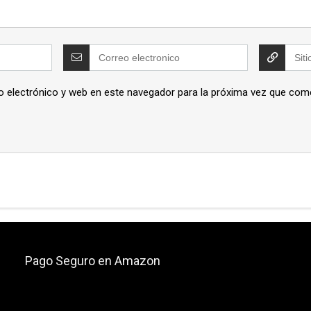
 electrónico y web en este navegador para la próxima vez que com
Pago Seguro en Amazon