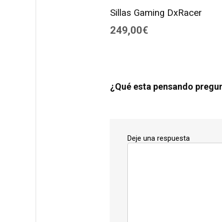
Sillas Gaming DxRacer
249,00€
¿Qué esta pensando pregu
Deje una respuesta