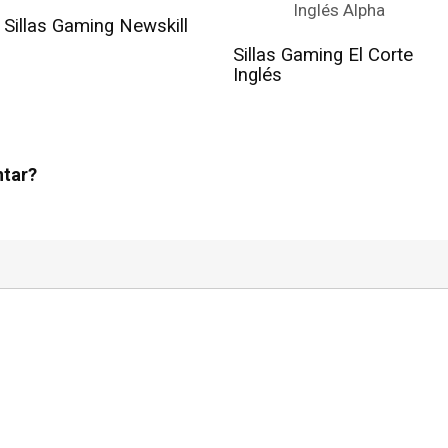
Sillas Gaming Newskill
Sillas Gaming El Corte
Inglés
ntar?