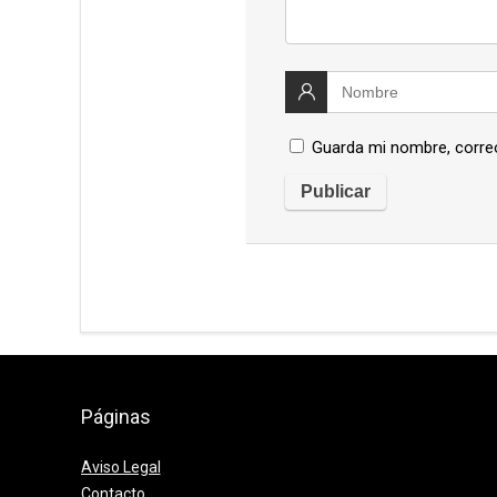
Guarda mi nombre, correo
Páginas
Aviso Legal
Contacto