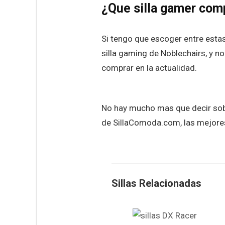
¿Que silla gamer com
Si tengo que escoger entre esta
silla gaming de Noblechairs, y n
comprar en la actualidad.
No hay mucho mas que decir sobr
de SillaComoda.com, las mejores
Sillas Relacionadas