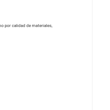
o por calidad de materiales,