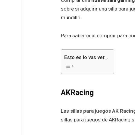
sobre si adquirir una silla para
mundillo.
Para saber cual comprar para c
Esto es lo vas ver…
AKRacing
Las
sillas para juegos AK Racin
sillas para juegos de AKRacing s