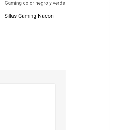
Sillas Gaming Nacon