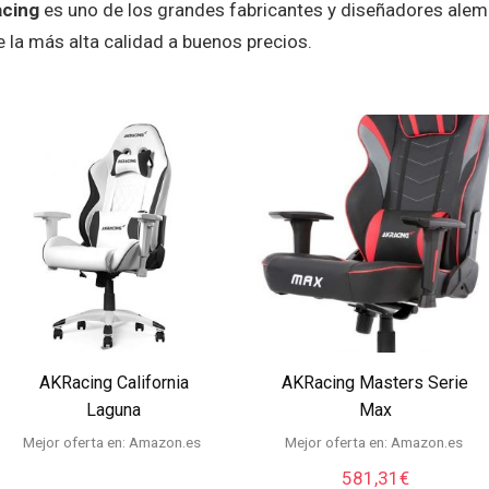
acing
es uno de los grandes fabricantes y diseñadores alem
la más alta calidad a buenos precios.
AKRacing California
AKRacing Masters Serie
Laguna
Max
Mejor oferta en:
Amazon.es
Mejor oferta en:
Amazon.es
581,31
€