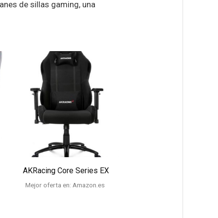
anes de sillas gaming, una
AKRacing Core Series EX
Mejor oferta en:
Amazon.es