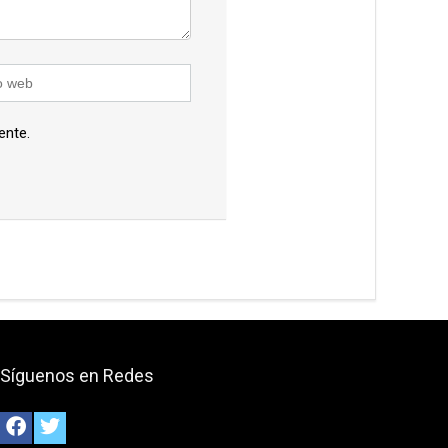
ente.
Síguenos en Redes