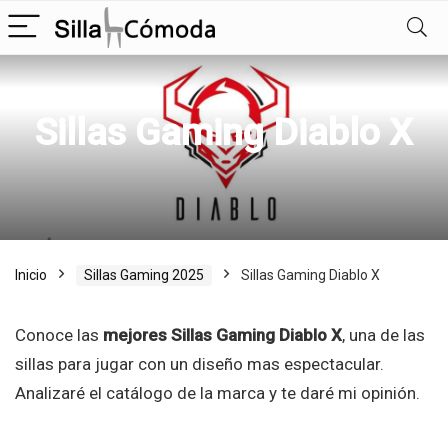
Sillas Gaming Diablo X
Inicio
Sillas Gaming 2025
Sillas Gaming Diablo X
Conoce las
mejores Sillas Gaming Diablo X
, una de las
sillas para jugar con un diseño mas espectacular.
Analizaré el catálogo de la marca y te daré mi opinión.