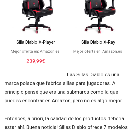
Silla Diablo X-Player
Silla Diablo X-Ray
Mejor oferta en:
Amazon.es
Mejor oferta en:
Amazon.es
239,99
€
Las Sillas Diablo es una
marca polaca que fabrica sillas para jugadores. Al
principio pensé que era una submarca como la que
puedes encontrar en Amazon, pero no es algo mejor.
Entonces, a priori, la calidad de los productos debería
estar ahí. Buena noticia! Sillas Diablo ofrece 7 modelos