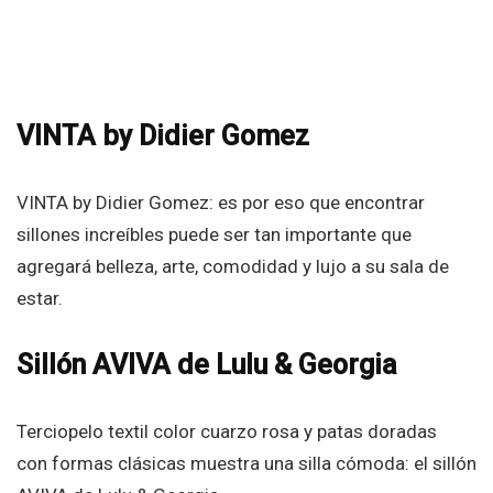
VINTA by Didier Gomez
VINTA by Didier Gomez: es por eso que encontrar
sillones increíbles puede ser tan importante que
agregará belleza, arte, comodidad y lujo a su sala de
estar.
Sillón AVIVA de Lulu & Georgia
Terciopelo textil color cuarzo rosa y patas doradas
con formas clásicas muestra una silla cómoda: el sillón