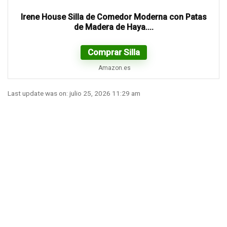
Irene House Silla de Comedor Moderna con Patas
de Madera de Haya....
Comprar Silla
Amazon.es
Last update was on: julio 25, 2026 11:29 am