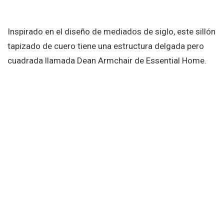
Inspirado en el diseño de mediados de siglo, este sillón
tapizado de cuero tiene una estructura delgada pero
cuadrada llamada Dean Armchair de Essential Home.