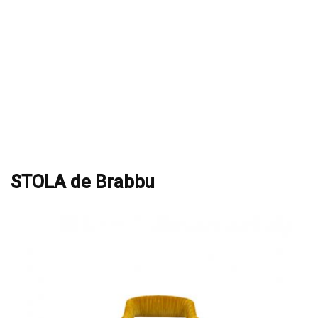
STOLA de Brabbu