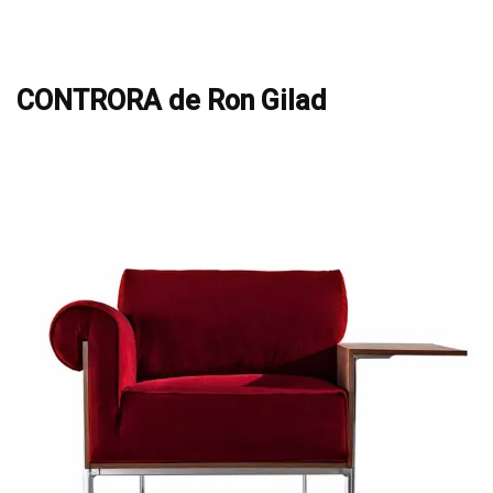
CONTRORA de Ron Gilad