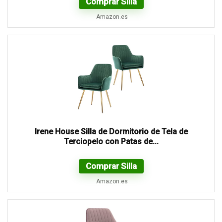
Comprar Silla
Amazon.es
Irene House Silla de Dormitorio de Tela de
Terciopelo con Patas de...
Comprar Silla
Amazon.es