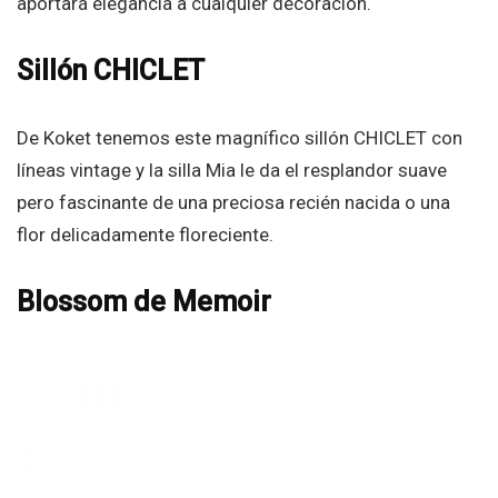
aportará elegancia a cualquier decoración.
Sillón CHICLET
De Koket tenemos este magnífico sillón CHICLET con
líneas vintage y la silla Mia le da el resplandor suave
pero fascinante de una preciosa recién nacida o una
flor delicadamente floreciente.
Blossom de Memoir