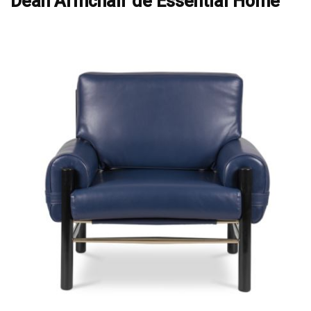
Dean Armchair de Essential Home