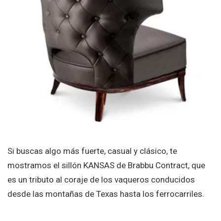
Si buscas algo más fuerte, casual y clásico, te
mostramos el sillón KANSAS de Brabbu Contract, que
es un tributo al coraje de los vaqueros conducidos
desde las montañas de Texas hasta los ferrocarriles.