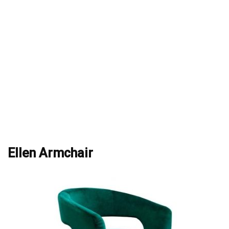
Ellen Armchair