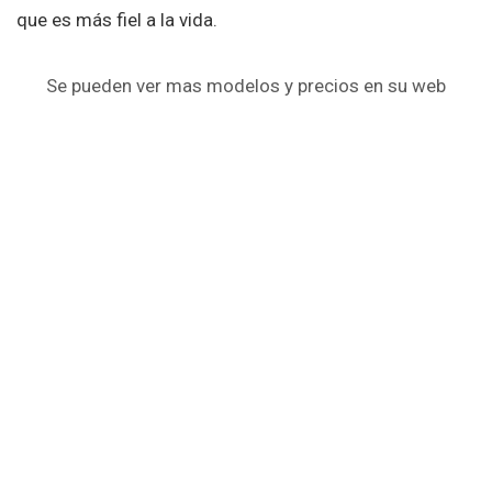
que es más fiel a la vida.
Se pueden ver mas modelos y precios en su web