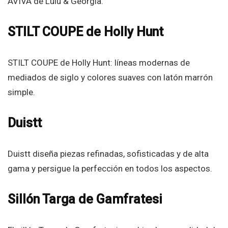
AVIVA de Lulu & Georgia.
STILT COUPE de Holly Hunt
STILT COUPE de Holly Hunt: líneas modernas de
mediados de siglo y colores suaves con latón marrón
simple.
Duistt
Duistt diseña piezas refinadas, sofisticadas y de alta
gama y persigue la perfección en todos los aspectos.
Sillón Targa de Gamfratesi