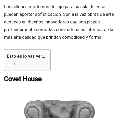
Los sillones modernos de lujo para su sala de estar
pueden aportar sofisticación. Son a la vez obras de arte
audaces en diseños innovadores que son piezas
profundamente cómodas con materiales internos de la
más alta calidad que brindan comodidad y forma.
Esto es lo vas ver...
Covet House