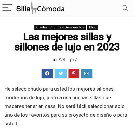
Ofertas, Chollos y Descuentos
Blog
Las mejores sillas y
sillones de lujo en 2023
515
0
He seleccionado para usted los mejores sillones
modernos de lujo, junto a una buenas sillas que
maceres tener en casa. No será fácil seleccionar solo
uno de los favoritos para su proyecto de diseño o para
usted.