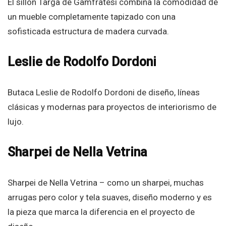
El sillón Targa de Gamfratesi combina la comodidad de
un mueble completamente tapizado con una
sofisticada estructura de madera curvada.
Leslie de Rodolfo Dordoni
Butaca Leslie de Rodolfo Dordoni de diseño, líneas
clásicas y modernas para proyectos de interiorismo de
lujo.
Sharpei de Nella Vetrina
Sharpei de Nella Vetrina – como un sharpei, muchas
arrugas pero color y tela suaves, diseño moderno y es
la pieza que marca la diferencia en el proyecto de