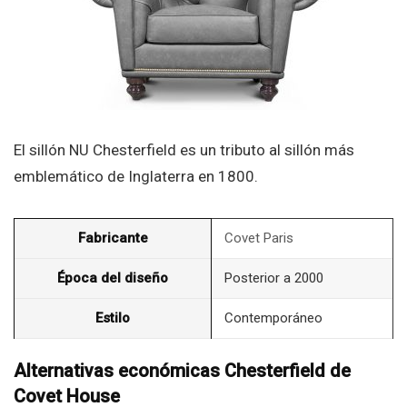
El sillón NU Chesterfield es un tributo al sillón más
emblemático de Inglaterra en 1800.
Fabricante
Covet Paris
Época del diseño
Posterior a 2000
Estilo
Contemporáneo
Alternativas económicas Chesterfield de
Covet House