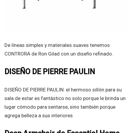
De líneas simples y materiales suaves tenemos
CONTRORA de Ron Gilad con un diseño refinado.
DISEÑO DE PIERRE PAULIN
DISEÑO DE PIERRE PAULIN: el hermoso sillón para su
sala de estar es fantástico no solo porque le brinda un
lugar cómodo para sentarse, sino también porque
agrega belleza a sus interiores.