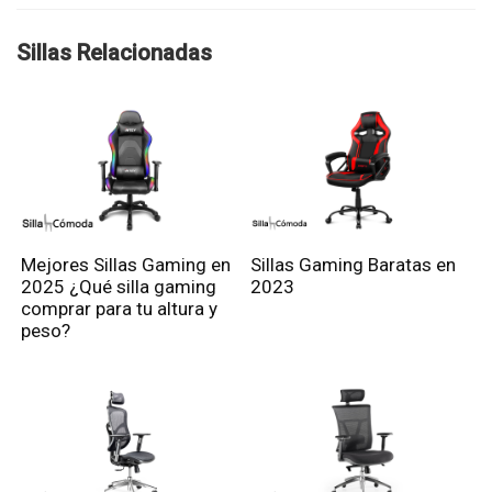
Sillas Relacionadas
Mejores Sillas Gaming en
Sillas Gaming Baratas en
2025 ¿Qué silla gaming
2023
comprar para tu altura y
peso?