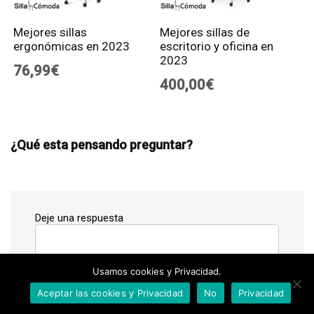
Mejores sillas
Mejores sillas de
ergonómicas en 2023
escritorio y oficina en
2023
76,99€
400,00€
¿Qué esta pensando preguntar?
Deje una respuesta
Usamos cookies y Privacidad.
Aceptar las cookies y Privacidad
No
Privacidad