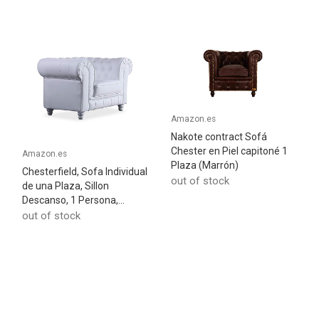
Amazon.es
Nakote contract Sofá
Chester en Piel capitoné 1
Amazon.es
Plaza (Marrón)
Chesterfield, Sofa Individual
out of stock
de una Plaza, Sillon
Descanso, 1 Persona,...
out of stock