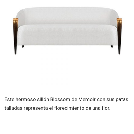
Este hermoso sillón Blossom de Memoir con sus patas
talladas representa el florecimiento de una flor.