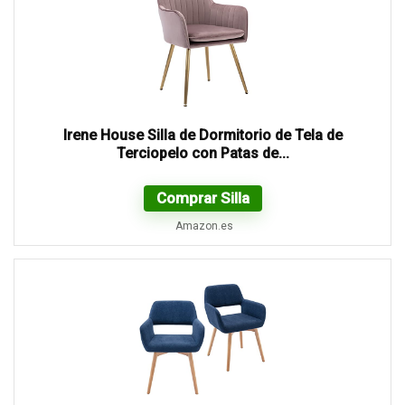
Irene House Silla de Dormitorio de Tela de
Terciopelo con Patas de...
Comprar Silla
Amazon.es