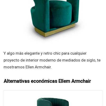
Y algo más elegante y retro chic para cualquier
proyecto de interior moderno de mediados de siglo, te
mostramos Ellen Armchair.
Alternativas económicas Ellem Armchair