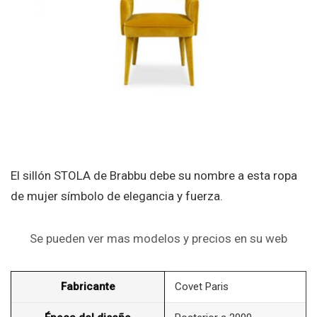
El sillón STOLA de Brabbu debe su nombre a esta ropa
de mujer símbolo de elegancia y fuerza.
Se pueden ver mas modelos y precios en su web
Fabricante
Covet Paris