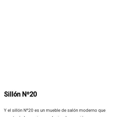
Sillón Nº20
Y el sillón Nº20 es un mueble de salón moderno que