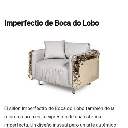
Imperfectio de Boca do Lobo
El sillón Imperfectio de Boca do Lobo también de la
misma marca es la expresión de una estética
imperfecta. Un diseño inusual pero un arte auténtico