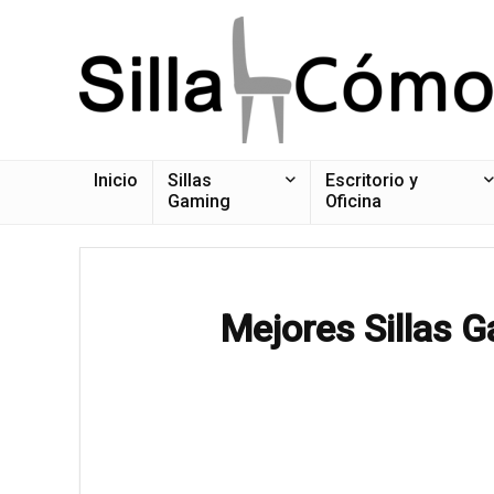
Inicio
Sillas
Escritorio y
Gaming
Oficina
Mejores Sillas 