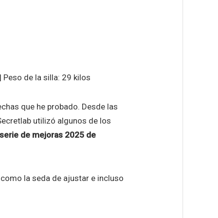
Peso de la silla: 29 kilos
hechas que he probado. Desde las
ecretlab utilizó algunos de los
serie de mejoras 2025 de
 como la seda de ajustar e incluso