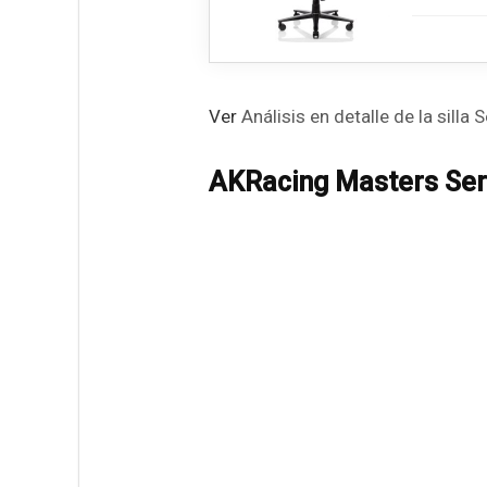
Ver
Análisis en detalle de la sill
AKRacing Masters Ser