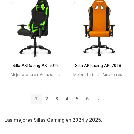
Silla AKRacing AK-7012
Silla AKRacing AK-7018
Mejor oferta en:
Amazon.es
Mejor oferta en:
Amazon.es
1
2
3
4
5
6
→
Las mejores Sillas Gaming en 2024 y 2025.