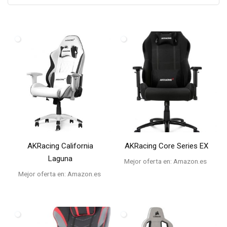
AKRacing California
AKRacing Core Series EX
Laguna
Mejor oferta en:
Amazon.es
Mejor oferta en:
Amazon.es