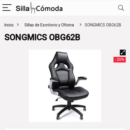
Inicio
Sillas de Escritorio y Oficina
SONGMICS OBG62B
SONGMICS OBG62B
- 21%