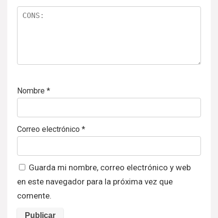
Nombre
*
Correo electrónico
*
Guarda mi nombre, correo electrónico y web
en este navegador para la próxima vez que
comente.