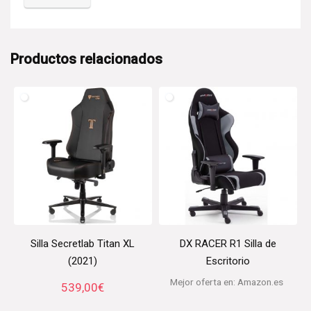
Productos relacionados
Silla Secretlab Titan XL
DX RACER R1 Silla de
(2021)
Escritorio
Mejor oferta en:
Amazon.es
539,00
€