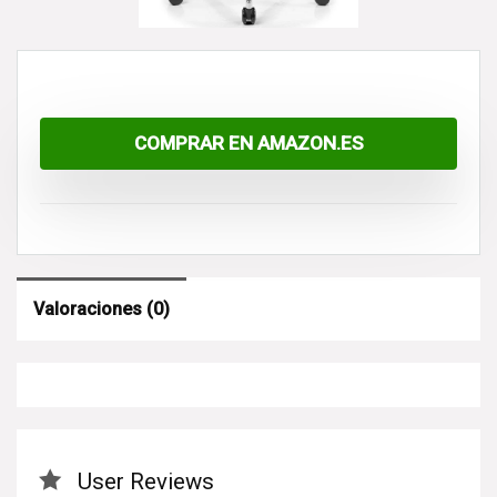
COMPRAR EN AMAZON.ES
Valoraciones (0)
User Reviews