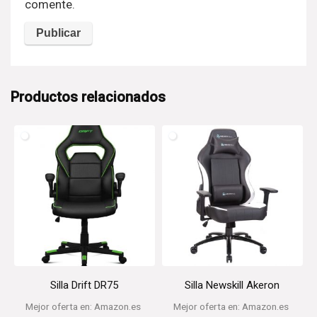
comente.
Productos relacionados
Silla Drift DR75
Silla Newskill Akeron
Mejor oferta en:
Amazon.es
Mejor oferta en:
Amazon.es