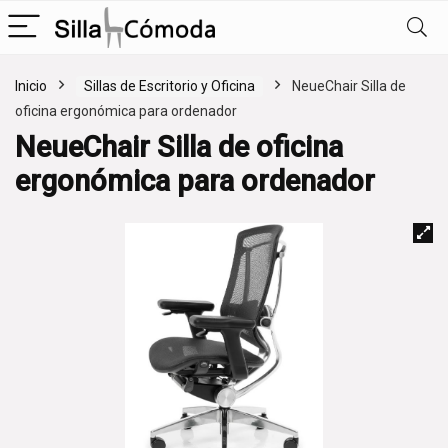
Inicio
Sillas de Escritorio y Oficina
NeueChair Silla de
oficina ergonómica para ordenador
NeueChair Silla de oficina
ergonómica para ordenador