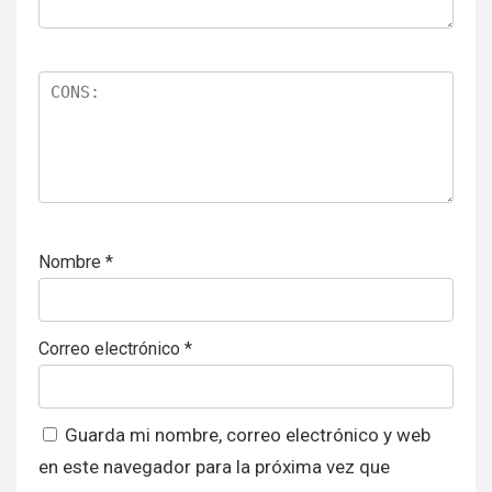
Nombre
*
Correo electrónico
*
Guarda mi nombre, correo electrónico y web
en este navegador para la próxima vez que