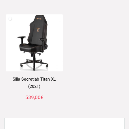
Silla Secretlab Titan XL
(2021)
539,00
€