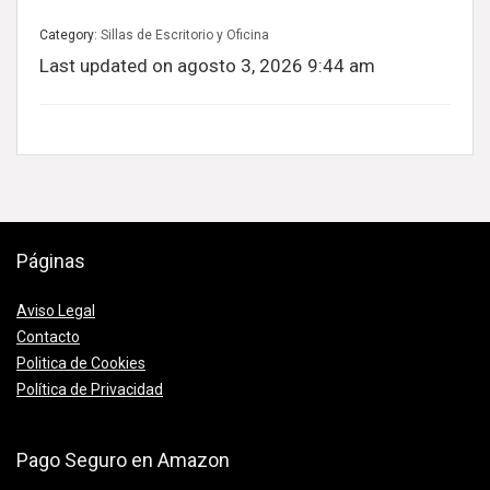
Category:
Sillas de Escritorio y Oficina
Last updated on agosto 3, 2026 9:44 am
Páginas
Aviso Legal
Contacto
Politica de Cookies
Política de Privacidad
Pago Seguro en Amazon